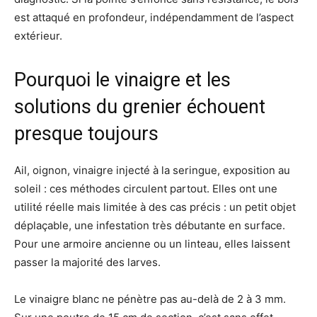
est attaqué en profondeur, indépendamment de l’aspect
extérieur.
Pourquoi le vinaigre et les
solutions du grenier échouent
presque toujours
Ail, oignon, vinaigre injecté à la seringue, exposition au
soleil : ces méthodes circulent partout. Elles ont une
utilité réelle mais limitée à des cas précis : un petit objet
déplaçable, une infestation très débutante en surface.
Pour une armoire ancienne ou un linteau, elles laissent
passer la majorité des larves.
Le vinaigre blanc ne pénètre pas au-delà de 2 à 3 mm.