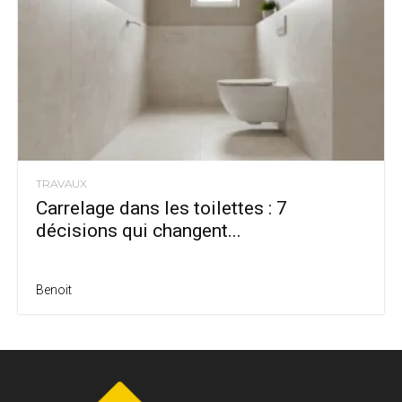
TRAVAUX
Carrelage dans les toilettes : 7
décisions qui changent...
Benoit