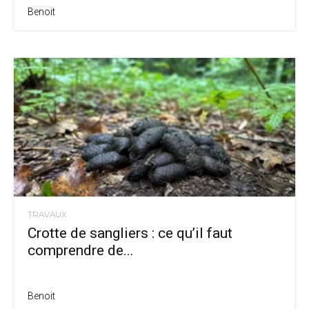
Benoit
TRAVAUX
Crotte de sangliers : ce qu’il faut
comprendre de...
Benoit