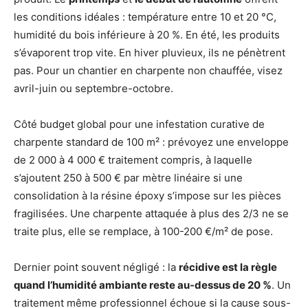
les conditions idéales : température entre 10 et 20 °C,
humidité du bois inférieure à 20 %. En été, les produits
s’évaporent trop vite. En hiver pluvieux, ils ne pénètrent
pas. Pour un chantier en charpente non chauffée, visez
avril-juin ou septembre-octobre.
Côté budget global pour une infestation curative de
charpente standard de 100 m² : prévoyez une enveloppe
de 2 000 à 4 000 € traitement compris, à laquelle
s’ajoutent 250 à 500 € par mètre linéaire si une
consolidation à la résine époxy s’impose sur les pièces
fragilisées. Une charpente attaquée à plus des 2/3 ne se
traite plus, elle se remplace, à 100-200 €/m² de pose.
Dernier point souvent négligé : la
récidive est la règle
quand l’humidité ambiante reste au-dessus de 20 %
. Un
traitement même professionnel échoue si la cause sous-