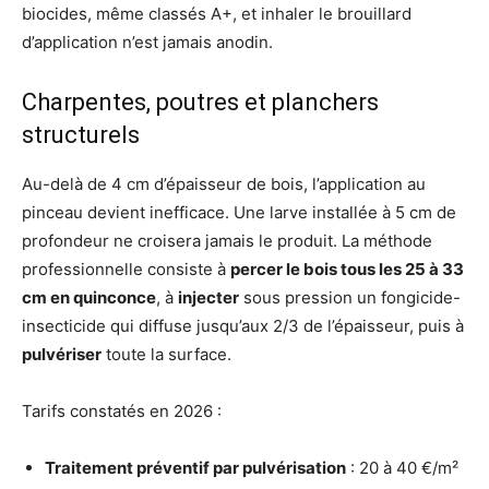
biocides, même classés A+, et inhaler le brouillard
d’application n’est jamais anodin.
Charpentes, poutres et planchers
structurels
Au-delà de 4 cm d’épaisseur de bois, l’application au
pinceau devient inefficace. Une larve installée à 5 cm de
profondeur ne croisera jamais le produit. La méthode
professionnelle consiste à
percer le bois tous les 25 à 33
cm en quinconce
, à
injecter
sous pression un fongicide-
insecticide qui diffuse jusqu’aux 2/3 de l’épaisseur, puis à
pulvériser
toute la surface.
Tarifs constatés en 2026 :
Traitement préventif par pulvérisation
: 20 à 40 €/m²