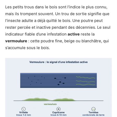
Les petits trous dans le bois sont l’indice le plus connu,
mais ils trompent souvent. Un trou de sortie signifie que
l’insecte adulte a déjà quitté le bois. Une poutre peut
rester percée et inactive pendant des décennies. Le seul
indicateur fiable d’une infestation
active
reste la
vermoulure
: cette poudre fine, beige ou blanchâtre, qui
s’accumule sous le bois.