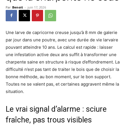
Par
Benoit
-
juin 17, 2026
Une larve de capricorne creuse jusqu’à 8 mm de galerie
par jour dans une poutre, avec une durée de vie larvaire
pouvant atteindre 10 ans. Le calcul est rapide : laisser
une infestation active deux ans suffit à transformer une
charpente saine en structure à risque d’effondrement. La
difficulté n’est pas tant de traiter le bois que de choisir la
bonne méthode, au bon moment, sur le bon support.
Toutes ne se valent pas, et certaines aggravent même la
situation.
Le vrai signal d’alarme : sciure
fraîche, pas trous visibles