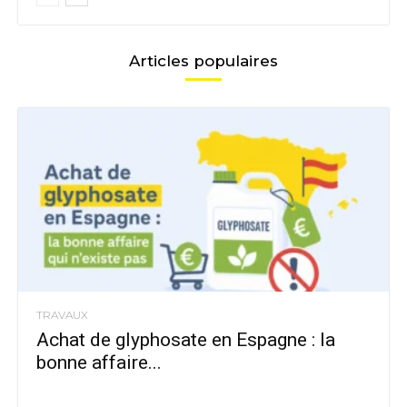
Articles populaires
TRAVAUX
Achat de glyphosate en Espagne : la
bonne affaire...