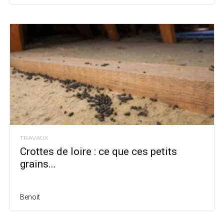
TRAVAUX
Crottes de loire : ce que ces petits
grains...
Benoit