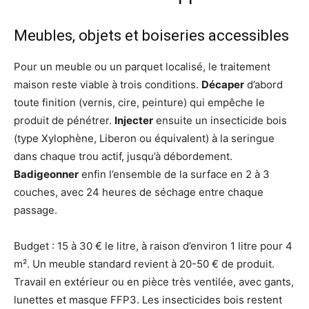
Meubles, objets et boiseries accessibles
Pour un meuble ou un parquet localisé, le traitement
maison reste viable à trois conditions.
Décaper
d’abord
toute finition (vernis, cire, peinture) qui empêche le
produit de pénétrer.
Injecter
ensuite un insecticide bois
(type Xylophène, Liberon ou équivalent) à la seringue
dans chaque trou actif, jusqu’à débordement.
Badigeonner
enfin l’ensemble de la surface en 2 à 3
couches, avec 24 heures de séchage entre chaque
passage.
Budget : 15 à 30 € le litre, à raison d’environ 1 litre pour 4
m². Un meuble standard revient à 20-50 € de produit.
Travail en extérieur ou en pièce très ventilée, avec gants,
lunettes et masque FFP3. Les insecticides bois restent