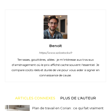
Benoit
https://www.solostocks.fr
Terrasses, gouttières, allées : je m'intéresse aux travaux
d'aménagement où le prix affiché cache souvent l'essentiel. Je
compare coûts réels et durée de vie pour vous aider à signer en
connaissance de cause.
ARTICLES CONNEXES
PLUS DE L'AUTEUR
Plan de travail en Corian : ce qui fait vraiment