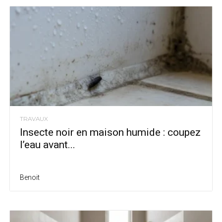
TRAVAUX
Insecte noir en maison humide : coupez
l’eau avant...
Benoit