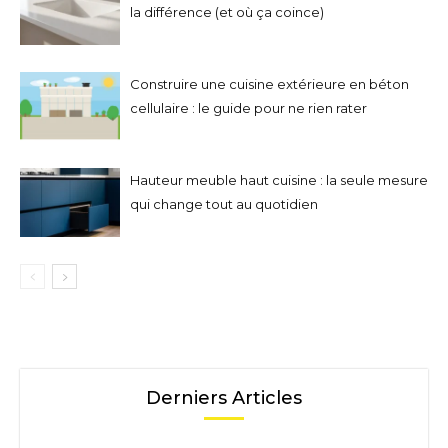
la différence (et où ça coince)
Construire une cuisine extérieure en béton
cellulaire : le guide pour ne rien rater
Hauteur meuble haut cuisine : la seule mesure
qui change tout au quotidien
Derniers Articles