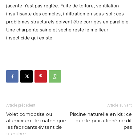
jacente n’est pas réglée. Fuite de toiture, ventilation
insuffisante des combles, infiltration en sous-sol : ces
problèmes structurels doivent être corrigés en parallèle.
Une charpente saine et sèche reste le meilleur
insecticide qui existe.
Article précédent
Article suivant
Volet composite ou
Piscine naturelle en kit : ce
aluminium : le match que
que le prix affiché ne dit
les fabricants évitent de
pas
trancher