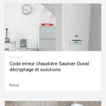
TRAVAUX
Code erreur chaudière Saunier-Duval :
décryptage et solutions
Benoit