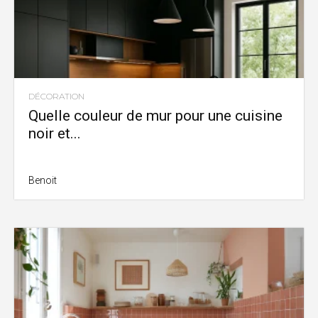
DÉCORATION
Quelle couleur de mur pour une cuisine
noir et...
Benoit