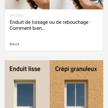
MATÉRIEL
Enduit de lissage ou de rebouchage :
Comment bien...
Benoit