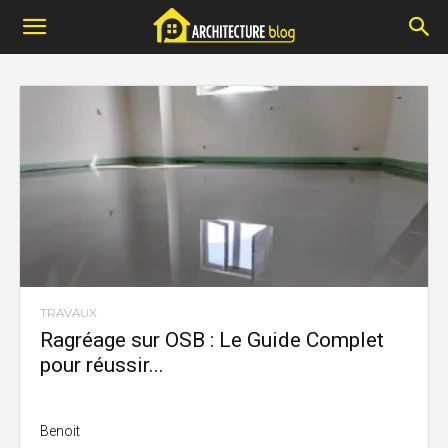
TRAVAUX
Ragréage sur OSB : Le Guide Complet
pour réussir...
Benoit