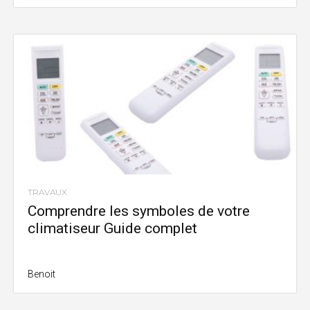
TRAVAUX
Comprendre les symboles de votre
climatiseur Guide complet
Benoit