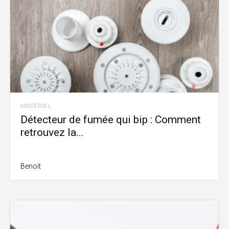
MATÉRIEL
Détecteur de fumée qui bip : Comment
retrouvez la...
Benoit