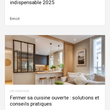
indispensable 2025
Benoit
DÉCORATION
Fermer sa cuisine ouverte : solutions et
conseils pratiques