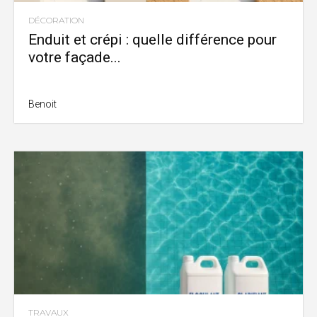
DÉCORATION
Enduit et crépi : quelle différence pour
votre façade...
Benoit
TRAVAUX