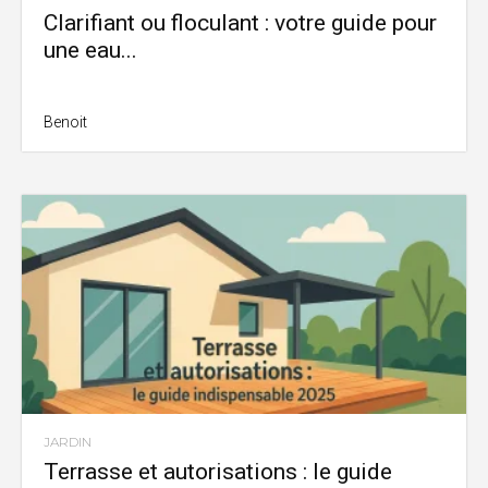
Clarifiant ou floculant : votre guide pour
une eau...
Benoit
JARDIN
Terrasse et autorisations : le guide