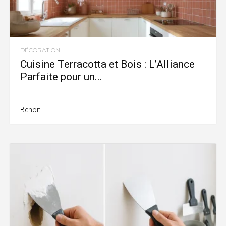
DÉCORATION
Cuisine Terracotta et Bois : L’Alliance
Parfaite pour un...
Benoit