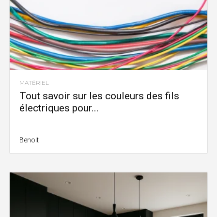
MATÉRIEL
Tout savoir sur les couleurs des fils
électriques pour...
Benoit