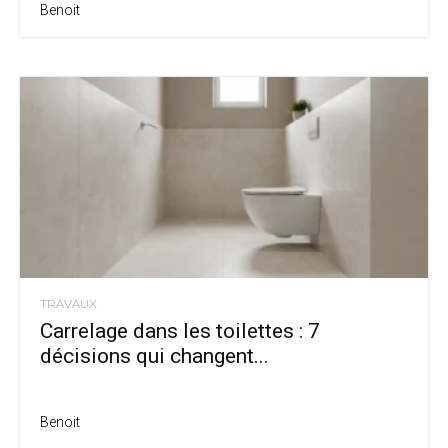
Benoit
TRAVAUX
Carrelage dans les toilettes : 7
décisions qui changent...
Benoit