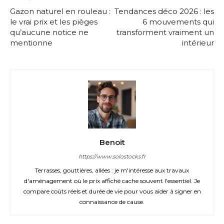
Gazon naturel en rouleau :
Tendances déco 2026 : les
le vrai prix et les pièges
6 mouvements qui
qu’aucune notice ne
transforment vraiment un
mentionne
intérieur
Benoit
https://www.solostocks.fr
Terrasses, gouttières, allées : je m'intéresse aux travaux
d'aménagement où le prix affiché cache souvent l'essentiel. Je
compare coûts réels et durée de vie pour vous aider à signer en
connaissance de cause.