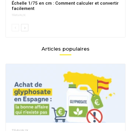
Échelle 1/75 en cm : Comment calculer et convertir
facilement
TRAVAUX
Articles populaires
TRAVAUX