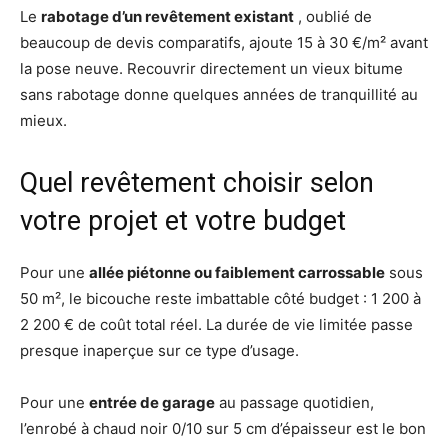
Le
rabotage d’un revêtement existant
, oublié de
beaucoup de devis comparatifs, ajoute 15 à 30 €/m² avant
la pose neuve. Recouvrir directement un vieux bitume
sans rabotage donne quelques années de tranquillité au
mieux.
Quel revêtement choisir selon
votre projet et votre budget
Pour une
allée piétonne ou faiblement carrossable
sous
50 m², le bicouche reste imbattable côté budget : 1 200 à
2 200 € de coût total réel. La durée de vie limitée passe
presque inaperçue sur ce type d’usage.
Pour une
entrée de garage
au passage quotidien,
l’enrobé à chaud noir 0/10 sur 5 cm d’épaisseur est le bon