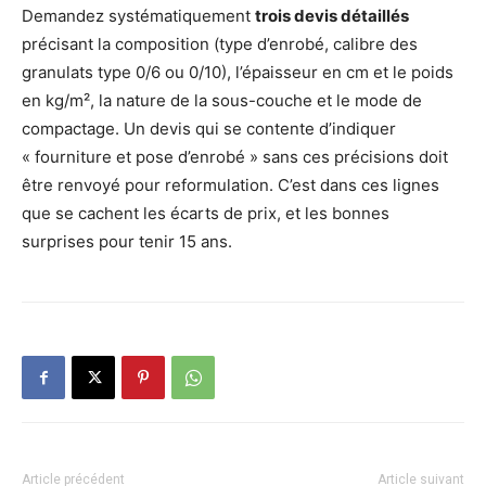
Demandez systématiquement
trois devis détaillés
précisant la composition (type d’enrobé, calibre des
granulats type 0/6 ou 0/10), l’épaisseur en cm et le poids
en kg/m², la nature de la sous-couche et le mode de
compactage. Un devis qui se contente d’indiquer
« fourniture et pose d’enrobé » sans ces précisions doit
être renvoyé pour reformulation. C’est dans ces lignes
que se cachent les écarts de prix, et les bonnes
surprises pour tenir 15 ans.
Article précédent
Article suivant