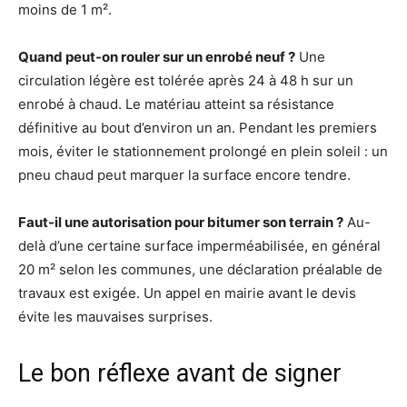
moins de 1 m².
Quand peut-on rouler sur un enrobé neuf ?
Une
circulation légère est tolérée après 24 à 48 h sur un
enrobé à chaud. Le matériau atteint sa résistance
définitive au bout d’environ un an. Pendant les premiers
mois, éviter le stationnement prolongé en plein soleil : un
pneu chaud peut marquer la surface encore tendre.
Faut-il une autorisation pour bitumer son terrain ?
Au-
delà d’une certaine surface imperméabilisée, en général
20 m² selon les communes, une déclaration préalable de
travaux est exigée. Un appel en mairie avant le devis
évite les mauvaises surprises.
Le bon réflexe avant de signer