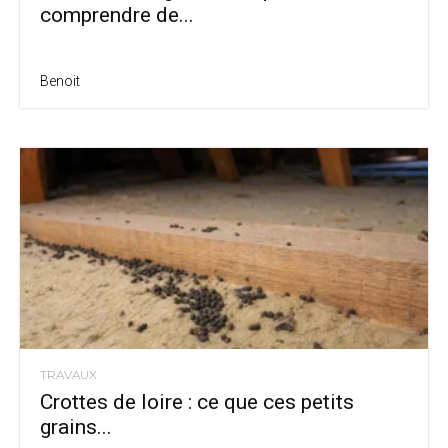
comprendre de...
Benoit
TRAVAUX
Crottes de loire : ce que ces petits
grains...