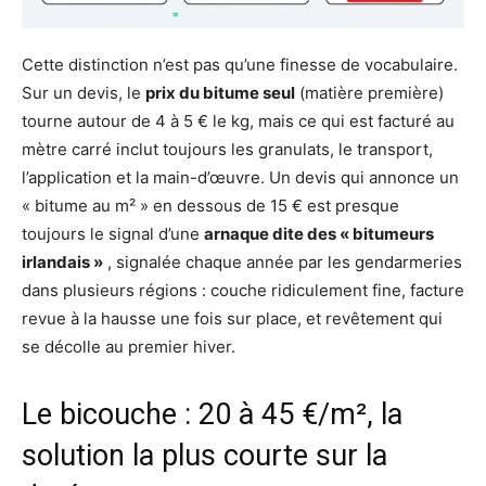
Cette distinction n’est pas qu’une finesse de vocabulaire.
Sur un devis, le
prix du bitume seul
(matière première)
tourne autour de 4 à 5 € le kg, mais ce qui est facturé au
mètre carré inclut toujours les granulats, le transport,
l’application et la main-d’œuvre. Un devis qui annonce un
« bitume au m² » en dessous de 15 € est presque
toujours le signal d’une
arnaque dite des « bitumeurs
irlandais »
, signalée chaque année par les gendarmeries
dans plusieurs régions : couche ridiculement fine, facture
revue à la hausse une fois sur place, et revêtement qui
se décolle au premier hiver.
Le bicouche : 20 à 45 €/m², la
solution la plus courte sur la