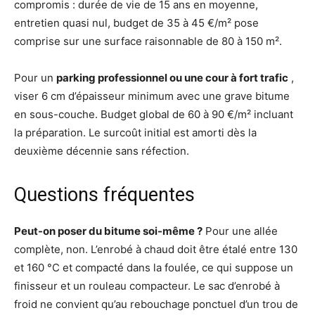
compromis : durée de vie de 15 ans en moyenne,
entretien quasi nul, budget de 35 à 45 €/m² pose
comprise sur une surface raisonnable de 80 à 150 m².
Pour un
parking professionnel ou une cour à fort trafic
,
viser 6 cm d’épaisseur minimum avec une grave bitume
en sous-couche. Budget global de 60 à 90 €/m² incluant
la préparation. Le surcoût initial est amorti dès la
deuxième décennie sans réfection.
Questions fréquentes
Peut-on poser du bitume soi-même ?
Pour une allée
complète, non. L’enrobé à chaud doit être étalé entre 130
et 160 °C et compacté dans la foulée, ce qui suppose un
finisseur et un rouleau compacteur. Le sac d’enrobé à
froid ne convient qu’au rebouchage ponctuel d’un trou de