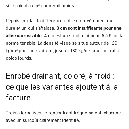
si le calcul au m² donnerait moins.
L’épaisseur fait la différence entre un revêtement qui
dure et un qui s’affaisse.
3 cm sont insuffisants pour une
allée carrossable
. 4 cm est un strict minimum, 5 à 6 cm la
norme tenable. La densité visée se situe autour de 120
kg/m² pour une voiture, jusqu’à 180 kg/m² pour un trafic
poids lourds.
Enrobé drainant, coloré, à froid :
ce que les variantes ajoutent à la
facture
Trois alternatives se rencontrent fréquemment, chacune
avec un surcoût clairement identifié.