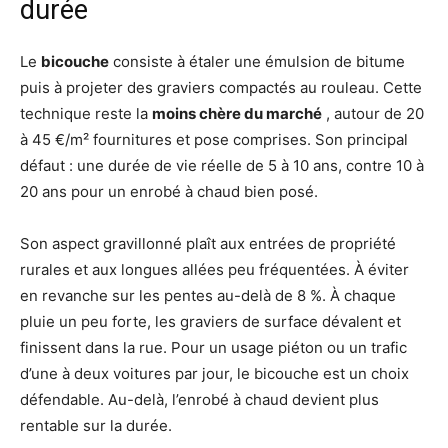
durée
Le
bicouche
consiste à étaler une émulsion de bitume
puis à projeter des graviers compactés au rouleau. Cette
technique reste la
moins chère du marché
, autour de 20
à 45 €/m² fournitures et pose comprises. Son principal
défaut : une durée de vie réelle de 5 à 10 ans, contre 10 à
20 ans pour un enrobé à chaud bien posé.
Son aspect gravillonné plaît aux entrées de propriété
rurales et aux longues allées peu fréquentées. À éviter
en revanche sur les pentes au-delà de 8 %. À chaque
pluie un peu forte, les graviers de surface dévalent et
finissent dans la rue. Pour un usage piéton ou un trafic
d’une à deux voitures par jour, le bicouche est un choix
défendable. Au-delà, l’enrobé à chaud devient plus
rentable sur la durée.