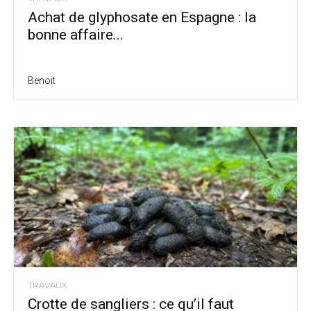
Achat de glyphosate en Espagne : la
bonne affaire...
Benoit
TRAVAUX
Crotte de sangliers : ce qu’il faut