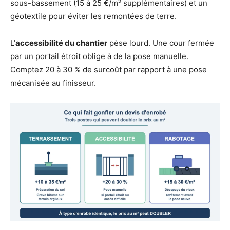
sous-bassement (15 à 25 €/m² supplémentaires) et un
géotextile pour éviter les remontées de terre.
L’
accessibilité du chantier
pèse lourd. Une cour fermée
par un portail étroit oblige à de la pose manuelle.
Comptez 20 à 30 % de surcoût par rapport à une pose
mécanisée au finisseur.