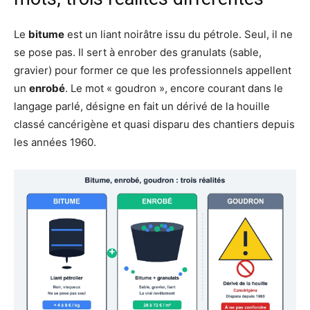
Le
bitume
est un liant noirâtre issu du pétrole. Seul, il ne
se pose pas. Il sert à enrober des granulats (sable,
gravier) pour former ce que les professionnels appellent
un
enrobé
. Le mot « goudron », encore courant dans le
langage parlé, désigne en fait un dérivé de la houille
classé cancérigène et quasi disparu des chantiers depuis
les années 1960.