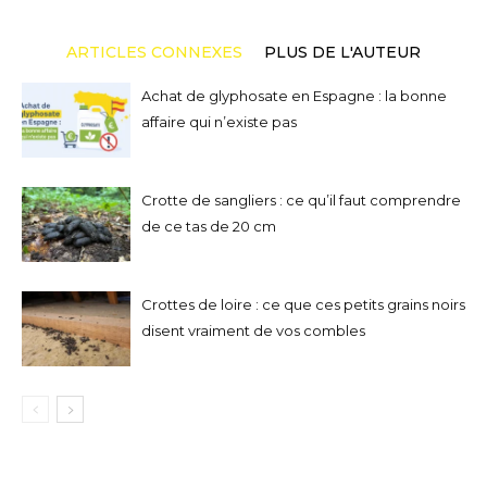
ARTICLES CONNEXES
PLUS DE L'AUTEUR
Achat de glyphosate en Espagne : la bonne
affaire qui n’existe pas
Crotte de sangliers : ce qu’il faut comprendre
de ce tas de 20 cm
Crottes de loire : ce que ces petits grains noirs
disent vraiment de vos combles