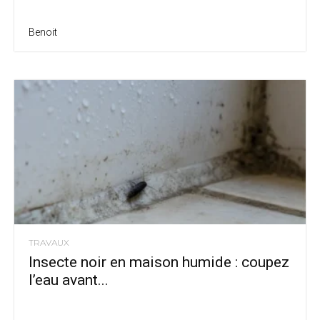
Benoit
TRAVAUX
Insecte noir en maison humide : coupez
l’eau avant...