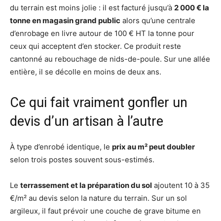
du terrain est moins jolie : il est facturé jusqu’à
2 000 € la
tonne en magasin grand public
alors qu’une centrale
d’enrobage en livre autour de 100 € HT la tonne pour
ceux qui acceptent d’en stocker. Ce produit reste
cantonné au rebouchage de nids-de-poule. Sur une allée
entière, il se décolle en moins de deux ans.
Ce qui fait vraiment gonfler un
devis d’un artisan à l’autre
À type d’enrobé identique, le
prix au m² peut doubler
selon trois postes souvent sous-estimés.
Le
terrassement et la préparation du sol
ajoutent 10 à 35
€/m² au devis selon la nature du terrain. Sur un sol
argileux, il faut prévoir une couche de grave bitume en